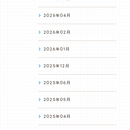
2026年04月
2026年02月
2026年01月
2025年12月
2025年06月
2025年05月
2025年04月