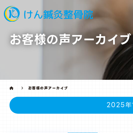
お客様の声アーカイブ
お客様の声アーカイブ
2025