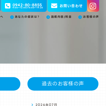
0942-80-8855
お問い合わせ
9:00～12:00/14:00～19:20
方へ
あなたの症状は？
施術内容/料金
お客様の声
過去のお客様の声
2026年07月