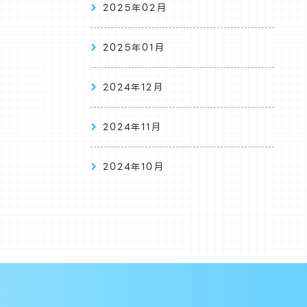
2025年02月
2025年01月
2024年12月
2024年11月
2024年10月