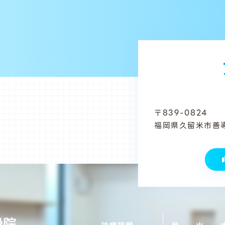
〒839-0824
福岡県久留米市善導