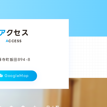
アクセス
ACCESS
寺町飯田894-8
GoogleMap