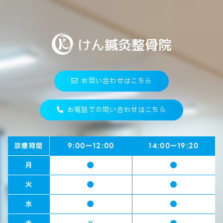
お問い合わせはこちら
お電話での問い合わせはこちら
診療時間
9:00～12:00
14:00～19:20
月
火
水