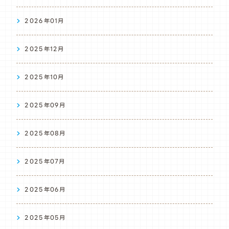
2026年01月
2025年12月
2025年10月
2025年09月
2025年08月
2025年07月
2025年06月
2025年05月