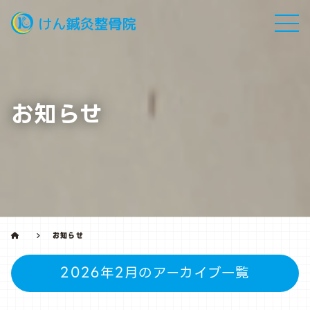
お知らせ
お知らせ
2026年2月のアーカイブ一覧