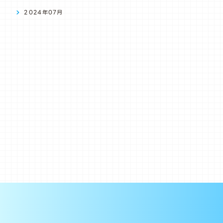
2024年07月