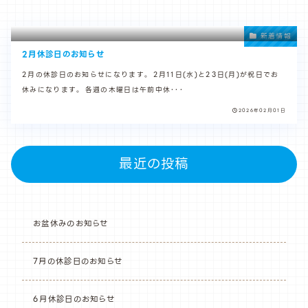
新着情報
2月休診日のお知らせ
2月の休診日のお知らせになります。 2月11日(水)と23日(月)が祝日でお
休みになります。 各週の木曜日は午前中休･･･
2026年02月01日
最近の投稿
お盆休みのお知らせ
7月の休診日のお知らせ
6月休診日のお知らせ