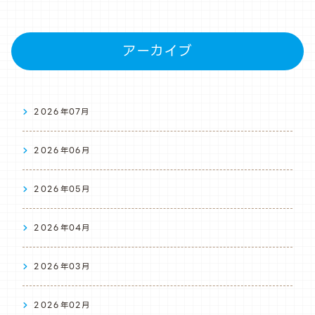
アーカイブ
2026年07月
2026年06月
2026年05月
2026年04月
2026年03月
2026年02月