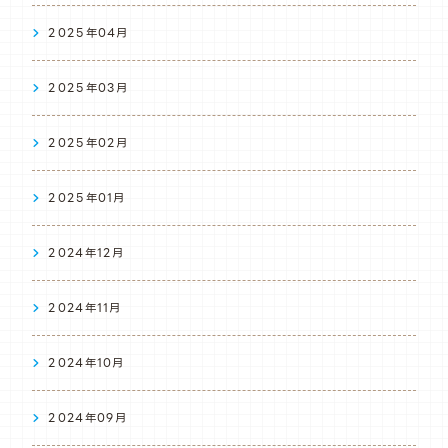
2025年04月
2025年03月
2025年02月
2025年01月
2024年12月
2024年11月
2024年10月
2024年09月