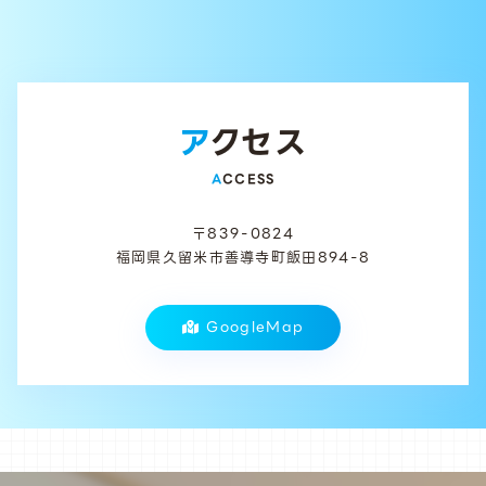
アクセス
ACCESS
〒839-0824
福岡県久留米市善導寺町飯田894-8
GoogleMap